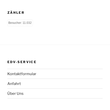
ZÄHLER
Besucher: 11.032
EDV-SERVICE
Kontaktformular
Anfahrt
Über Uns