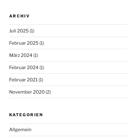
ARCHIV
Juli 2025
(1)
Februar 2025
(1)
März 2024
(1)
Februar 2024
(1)
Februar 2021
(1)
November 2020
(2)
KATEGORIEN
Allgemein