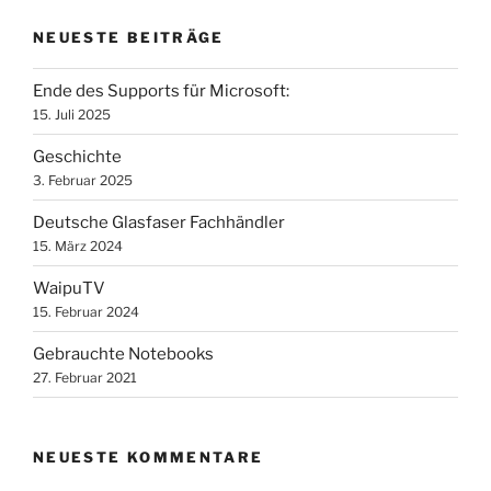
NEUESTE BEITRÄGE
Ende des Supports für Microsoft:
15. Juli 2025
Geschichte
3. Februar 2025
Deutsche Glasfaser Fachhändler
15. März 2024
WaipuTV
15. Februar 2024
Gebrauchte Notebooks
27. Februar 2021
NEUESTE KOMMENTARE