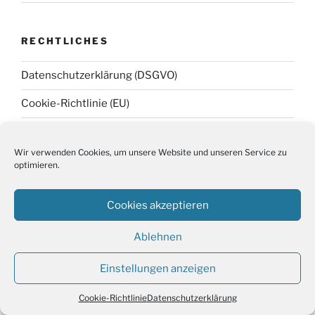
RECHTLICHES
Datenschutzerklärung (DSGVO)
Cookie-Richtlinie (EU)
Impressum
Wir verwenden Cookies, um unsere Website und unseren Service zu
AGB
optimieren.
Cookies akzeptieren
Datenschutzerklärung (DSGVO)
Stolz präsentiert von
Ablehnen
WordPress
Einstellungen anzeigen
Cookie-Richtlinie
Datenschutzerklärung